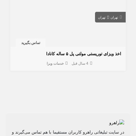
تهران
تهران
تماس بگیرید
اخذ ویزای توریستی مولتی پل ۵ ساله کانادا
4 سال قبل
خدمات ویزا
در سایت تبلیغاتی راهرو کاربران مستقیما با هم تماس می‌گیرند و