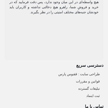
هیچ واسطه‌ای در این میان وجود ندارد، پس دقت فرمایید که در
خرید و فروشِ شما، راهرو هیچ دخالتی نداشته و کاربران باید
خودشان جنبه‌های مختلف امنیتی را در نظر بگیرند.
دسترسی سریع
طراحی سایت :‌ ققنوس پارس
قوانین و مقررات
تبلیغات گسترده
ثبت اینماد
تماس با ما