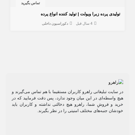
تماس بگیرید
تولیدی پرده زبرا ویولت | تولید کننده انواع پرده
4 سال قبل
دکوراسیون داخلی
در سایت تبلیغاتی راهرو کاربران مستقیما با هم تماس می‌گیرند و
هیچ واسطه‌ای در این میان وجود ندارد، پس دقت فرمایید که در
خرید و فروشِ شما، راهرو هیچ دخالتی نداشته و کاربران باید
خودشان جنبه‌های مختلف امنیتی را در نظر بگیرند.