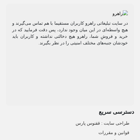
در سایت تبلیغاتی راهرو کاربران مستقیما با هم تماس می‌گیرند و
هیچ واسطه‌ای در این میان وجود ندارد، پس دقت فرمایید که در
خرید و فروشِ شما، راهرو هیچ دخالتی نداشته و کاربران باید
خودشان جنبه‌های مختلف امنیتی را در نظر بگیرند.
دسترسی سریع
طراحی سایت :‌ ققنوس پارس
قوانین و مقررات