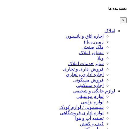
دسته‌بندی‌ها
×
املاک
اجاره اتاق و پانسیون
زمین و باغ
ملک صنعتی
مشاور املاک
ویلا
سایر خدمات املاک
فروش اداری و تجاری
اجاره اداری و تجاری
فروش مسکونی
اجاره مسکونی
لوازم خانگی و شخصی
لوازم موسیقی
لوازم تزئینی
سیسمونی / لوازم کودک
لوازم اداری فروشگاهی
تصفیه آب و هوا
کیف و کفش