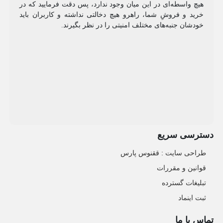
هیچ واسطه‌ای در این میان وجود ندارد، پس دقت فرمایید که در
خرید و فروشِ شما، راهرو هیچ دخالتی نداشته و کاربران باید
خودشان جنبه‌های مختلف امنیتی را در نظر بگیرند.
دسترسی سریع
طراحی سایت :‌ ققنوس پارس
قوانین و مقررات
تبلیغات گسترده
ثبت اینماد
تماس با ما