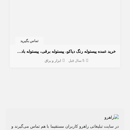
تماس بگیرید
خرید عمده پیستوله رنگ دیاکو، پیستوله برقی، پیستوله بادی، پیستوله اتوماتیک
5 سال قبل
ابزار و یراق
در سایت تبلیغاتی راهرو کاربران مستقیما با هم تماس می‌گیرند و