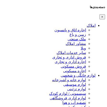
دسته‌بندی‌ها
×
املاک
اجاره اتاق و پانسیون
زمین و باغ
ملک صنعتی
مشاور املاک
ویلا
سایر خدمات املاک
فروش اداری و تجاری
اجاره اداری و تجاری
فروش مسکونی
اجاره مسکونی
لوازم خانگی و شخصی
لوازم خانه و آشپزخانه
لوازم موسیقی
لوازم تزئینی
سیسمونی / لوازم کودک
لوازم اداری فروشگاهی
تصفیه آب و هوا