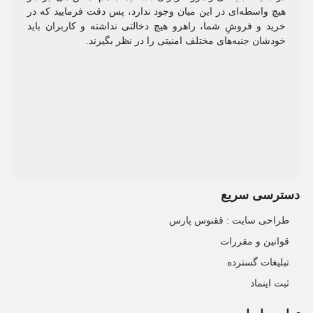
هیچ واسطه‌ای در این میان وجود ندارد، پس دقت فرمایید که در
خرید و فروشِ شما، راهرو هیچ دخالتی نداشته و کاربران باید
خودشان جنبه‌های مختلف امنیتی را در نظر بگیرند.
دسترسی سریع
طراحی سایت :‌ ققنوس پارس
قوانین و مقررات
تبلیغات گسترده
ثبت اینماد