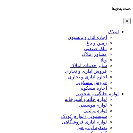
دسته‌بندی‌ها
×
املاک
اجاره اتاق و پانسیون
زمین و باغ
ملک صنعتی
مشاور املاک
ویلا
سایر خدمات املاک
فروش اداری و تجاری
اجاره اداری و تجاری
فروش مسکونی
اجاره مسکونی
لوازم خانگی و شخصی
لوازم خانه و آشپزخانه
لوازم موسیقی
لوازم تزئینی
سیسمونی / لوازم کودک
لوازم اداری فروشگاهی
تصفیه آب و هوا