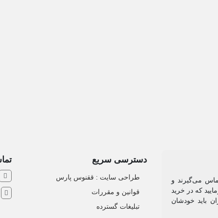
دسترسی سریع
تماس
طراحی سایت :‌ ققنوس پارس
ماس می‌گیرند و
ایید که در خرید
قوانین و مقررات
ش
ان باید خودشان
تبلیغات گسترده