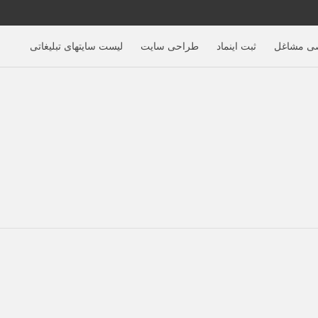
ی مشاغل
ثبت اینماد
طراحی سایت
لیست سایتهای تبلیغاتی