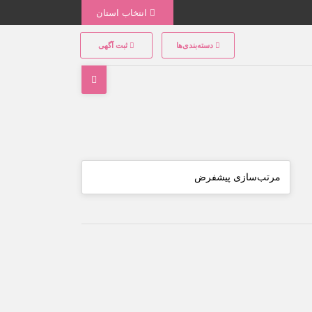
انتخاب استان
دسته‌بندی‌ها
ثبت آگهی