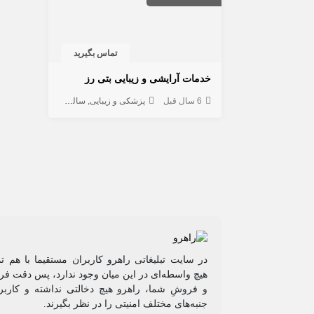
تماس بگیرید
خدمات آرایشی و زیبایی بتی رز
6 سال قبل
پزشکی و زیبایی
سالن آرایش و زیبایی
در سایت تبلیغاتی راهرو کاربران مستقیما با هم ت
هیچ واسطه‌ای در این میان وجود ندارد، پس دقت فرم
و فروشِ شما، راهرو هیچ دخالتی نداشته و کاربر
جنبه‌های مختلف امنیتی را در نظر بگیرند.