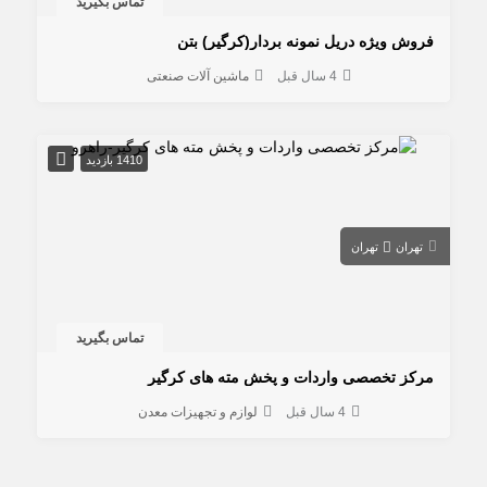
تماس بگیرید
فروش ویژه دریل نمونه بردار(کرگیر) بتن
4 سال قبل
ماشین آلات صنعتی
1410 بازدید
تهران
تهران
تماس بگیرید
مرکز تخصصی واردات و پخش مته های کرگیر
4 سال قبل
لوازم و تجهیزات معدن