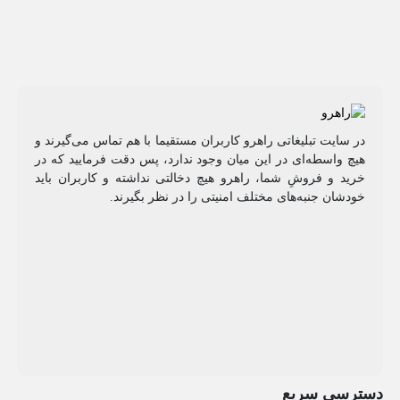
در سایت تبلیغاتی راهرو کاربران مستقیما با هم تماس می‌گیرند و
هیچ واسطه‌ای در این میان وجود ندارد، پس دقت فرمایید که در
خرید و فروشِ شما، راهرو هیچ دخالتی نداشته و کاربران باید
خودشان جنبه‌های مختلف امنیتی را در نظر بگیرند.
دسترسی سریع