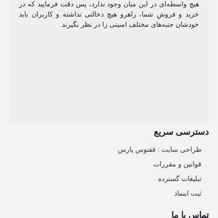
هیچ واسطه‌ای در این میان وجود ندارد، پس دقت فرمایید که در
خرید و فروشِ شما، راهرو هیچ دخالتی نداشته و کاربران باید
خودشان جنبه‌های مختلف امنیتی را در نظر بگیرند.
دسترسی سریع
طراحی سایت :‌ ققنوس پارس
قوانین و مقررات
تبلیغات گسترده
ثبت اینماد
تماس با ما