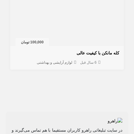
100,000 تومان
کله مانکن با کیفیت عالی
6 سال قبل
لوازم آرایشی و بهداشتی
در سایت تبلیغاتی راهرو کاربران مستقیما با هم تماس می‌گیرند و