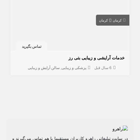
کرمان
کرمان
تماس بگیرید
خدمات آرایشی و زیبایی بتی رز
6 سال قبل
پزشکی و زیبایی
سالن آرایش و زیبایی
در سایت تبلیغاتی راهرو کاربران مستقیما با هم تماس می‌گیرند و