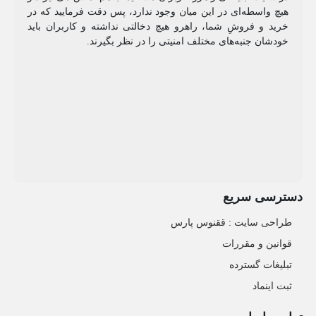
هیچ واسطه‌ای در این میان وجود ندارد، پس دقت فرمایید که در
خرید و فروشِ شما، راهرو هیچ دخالتی نداشته و کاربران باید
خودشان جنبه‌های مختلف امنیتی را در نظر بگیرند.
دسترسی سریع
طراحی سایت :‌ ققنوس پارس
قوانین و مقررات
تبلیغات گسترده
ثبت اینماد