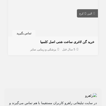
البرز
کرج
تماس بگیرید
خرید گن لاغری ساعت شنی اصل کلمبیا
5 سال قبل
پزشکی و زیبایی
سایر
در سایت تبلیغاتی راهرو کاربران مستقیما با هم تماس می‌گیرند و