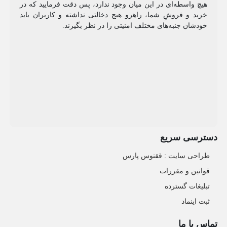
هیچ واسطه‌ای در این میان وجود ندارد، پس دقت فرمایید که در
خرید و فروشِ شما، راهرو هیچ دخالتی نداشته و کاربران باید
خودشان جنبه‌های مختلف امنیتی را در نظر بگیرند.
دسترسی سریع
طراحی سایت :‌ ققنوس پارس
قوانین و مقررات
تبلیغات گسترده
ثبت اینماد
تماس با ما