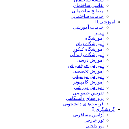
نقاشی ساختمان
مصالح ساختمانی
خدمات ساختمانی
آموزشی
خدمات آموزشی
سایر
آموزشگاه
آموزشگاه زبان
آموزشگاه کنکور
آموزشگاه رانندگی
آموزش درسی
آموزش حرفه و فن
آموزش تخصصی
آموزش موسیقی
آموزش کامپیوتر
آموزش ورزشی
تدریس خصوصی
پروژه‌های دانشگاهی
فرصت‌های دانشجویی
گردشگری
آژانس مسافرتی
تور خارجی
تور داخلی