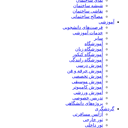
نمای ساختمان
شیشه ساختمان
نقاشی ساختمان
مصالح ساختمانی
آموزشی
فرصت‌های دانشجویی
خدمات آموزشی
سایر
آموزشگاه
آموزشگاه زبان
آموزشگاه کنکور
آموزشگاه رانندگی
آموزش درسی
آموزش حرفه و فن
آموزش تخصصی
آموزش موسیقی
آموزش کامپیوتر
آموزش ورزشی
تدریس خصوصی
پروژه‌های دانشگاهی
گردشگری
آژانس مسافرتی
تور خارجی
تور داخلی