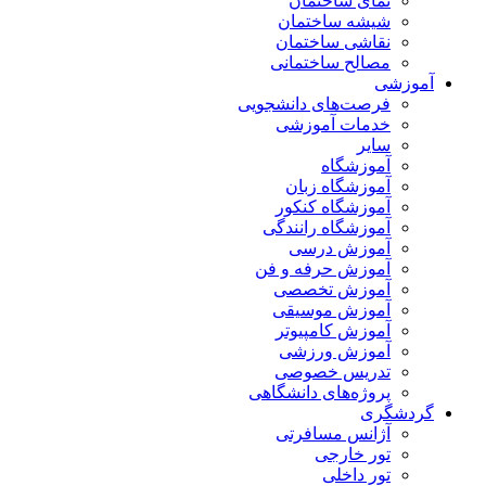
نمای ساختمان
شیشه ساختمان
نقاشی ساختمان
مصالح ساختمانی
آموزشی
فرصت‌های دانشجویی
خدمات آموزشی
سایر
آموزشگاه
آموزشگاه زبان
آموزشگاه کنکور
آموزشگاه رانندگی
آموزش درسی
آموزش حرفه و فن
آموزش تخصصی
آموزش موسیقی
آموزش کامپیوتر
آموزش ورزشی
تدریس خصوصی
پروژه‌های دانشگاهی
گردشگری
آژانس مسافرتی
تور خارجی
تور داخلی