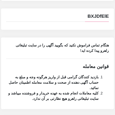
BXJDfElE
هنگام تماس فراموش نکنید که بگویید آگهی را در
سایت تبلیغاتی
راهرو
پیدا کرده اید!
قوانین معامله
بازدید کنندگان گرامی قبل از واریز هرگونه وجه و مبلغ به
حساب آگهی دهنده از صحت و سلامت معامله اطمینان حاصل
نمائید.
کلیه معاملات انجام شده به عهده خریدار و فروشنده میباشد و
سایت تبلیغاتی راهرو
هیچ نظارتی بر آن ندارد.