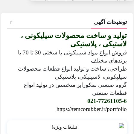
توضیحات آگهی
تولید و ساخت محصولات سیلیکونی ،
لاستیکی ، پلاستیکی
فروش انواع مواد سیلیکونی با سختی 30 تا 70 با
برندهای مختلف
طراحی، ساخت و تولید انواع قطعات محصولات
سیلیکونی، لاسیتیکی، پلاستیکی
گروه صنعتی تمکورابر متخصص در تولید انواع
قطعات صنعتی
021-77261105-6
https://temcorubber.ir/portfolio