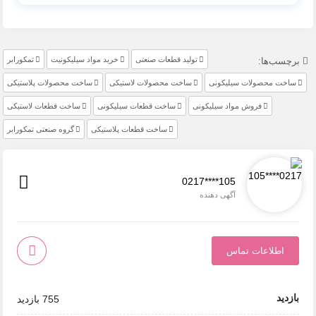
تولید قطعات صنعتی
خرید مواد سیلیکونیت
تمکورابر
برچسب‌ها:
ساخت محصولات سیلیکونی
ساخت محصولات لاستیکی
ساخت محصولات پلاستیکی
فروش مواد سیلیکونی
ساخت قطعات سیلیکونی
ساخت قطعات لاستیکی
ساخت قطعات پلاستیکی
گروه صنعتی تمکورابر
0217****105
آگهی دهنده
اطلاعات تماس
بازدید
755 بازدید