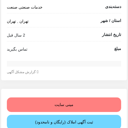
دسته‌بندی
خدمات صنعتی
صنعت
استان / شهر
تهران
,
تهران
تاریخ انتشار
2 سال قبل
مبلغ
تماس بگیرید
گزارش مشکل آگهی
مینی سایت
ثبت آگهی املاک (رایگان و نامحدود)