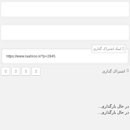
لینک اشتراک گذاری
اشتراک گذاری
در حال بارگذاری...
در حال بارگذاری...