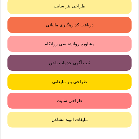
طراحی بنر سایت
دریافت کد رهگیری مالیاتی
مشاوره روانشناسی روانکام
ثبت آگهی خدمات ناخن
طراحی بنر تبلیغاتی
طراحی سایت
تبلیغات انبوه مشاغل