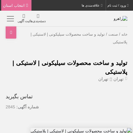
انتخاب استان
ورود / ثبت نام
علاقه‌مندی ها
دسته‌بندی‌ها
ثبت آگهی
/
/ تولید و ساخت محصولات سیلیکونی | لاستیکی |
خانه
صنعت
پلاستیکی
تولید و ساخت محصولات سیلیکونی | لاستیکی |
پلاستیکی
تهران
تهران
تماس بگیرید
شماره آگهی:
2845