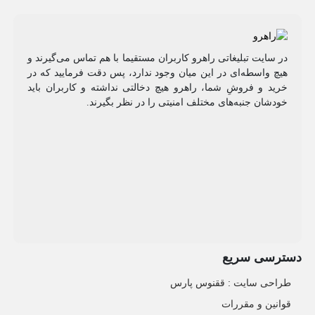
در سایت تبلیغاتی راهرو کاربران مستقیما با هم تماس می‌گیرند و
هیچ واسطه‌ای در این میان وجود ندارد، پس دقت فرمایید که در
خرید و فروشِ شما، راهرو هیچ دخالتی نداشته و کاربران باید
خودشان جنبه‌های مختلف امنیتی را در نظر بگیرند.
دسترسی سریع
طراحی سایت :‌ ققنوس پارس
قوانین و مقررات