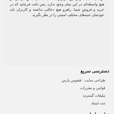
هیچ واسطه‌ای در این میان وجود ندارد، پس دقت فرمایید که در
خرید و فروشِ شما، راهرو هیچ دخالتی نداشته و کاربران باید
خودشان جنبه‌های مختلف امنیتی را در نظر بگیرند.
دسترسی سریع
طراحی سایت :‌ ققنوس پارس
قوانین و مقررات
تبلیغات گسترده
ثبت اینماد