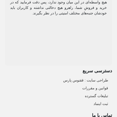
هیچ واسطه‌ای در این میان وجود ندارد، پس دقت فرمایید که در
خرید و فروشِ شما، راهرو هیچ دخالتی نداشته و کاربران باید
خودشان جنبه‌های مختلف امنیتی را در نظر بگیرند.
دسترسی سریع
طراحی سایت :‌ ققنوس پارس
قوانین و مقررات
تبلیغات گسترده
ثبت اینماد
تماس با ما