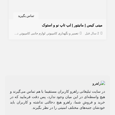
تماس بگیرید
مینی کیس | مانیتور | لپ تاپ نو و استوک
2 سال قبل
تعمیر و نگهداری کامپیوتر
لوازم جانبی کامپیوتر
نرم افزار کامپیوتر
در سایت تبلیغاتی راهرو کاربران مستقیما با هم تماس می‌گیرند و
هیچ واسطه‌ای در این میان وجود ندارد، پس دقت فرمایید که در
خرید و فروشِ شما، راهرو هیچ دخالتی نداشته و کاربران باید
خودشان جنبه‌های مختلف امنیتی را در نظر بگیرند.