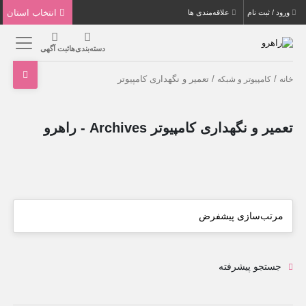
انتخاب استان
ورود / ثبت نام
علاقه‌مندی ها
دسته‌بندی‌ها
ثبت آگهی
/
/ تعمیر و نگهداری کامپیوتر
خانه
کامپیوتر و شبکه
تعمیر و نگهداری کامپیوتر Archives - راهرو
جستجو پیشرفته