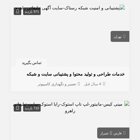
971 بازدید
تهران
تماس بگیرید
خدمات طراحی و تولید محتوا و پشتیبانی سایت و شبکه
4 سال قبل
تعمیر و نگهداری کامپیوتر
710 بازدید
فارس
شیراز