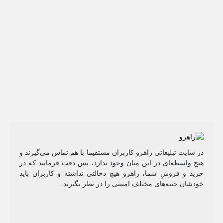
در سایت تبلیغاتی راهرو کاربران مستقیما با هم تماس می‌گیرند و
هیچ واسطه‌ای در این میان وجود ندارد، پس دقت فرمایید که در
خرید و فروشِ شما، راهرو هیچ دخالتی نداشته و کاربران باید
خودشان جنبه‌های مختلف امنیتی را در نظر بگیرند.