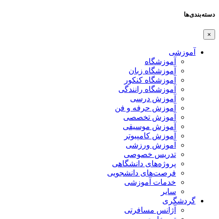
دسته‌بندی‌ها
×
آموزشی
آموزشگاه
آموزشگاه زبان
آموزشگاه کنکور
آموزشگاه رانندگی
آموزش درسی
آموزش حرفه و فن
آموزش تخصصی
آموزش موسیقی
آموزش کامپیوتر
آموزش ورزشی
تدریس خصوصی
پروژه‌های دانشگاهی
فرصت‌های دانشجویی
خدمات آموزشی
سایر
گردشگری
آژانس مسافرتی