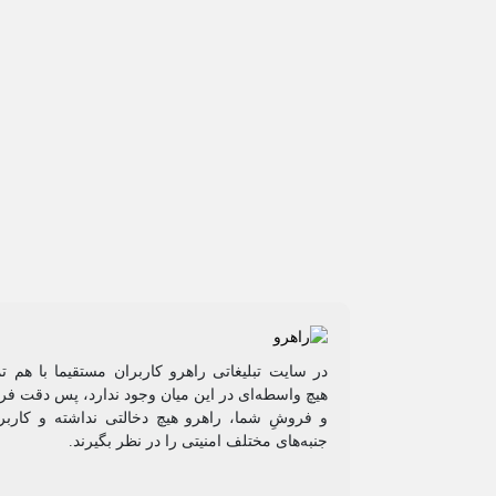
در سایت تبلیغاتی راهرو کاربران مستقیما با هم ت
هیچ واسطه‌ای در این میان وجود ندارد، پس دقت فرم
و فروشِ شما، راهرو هیچ دخالتی نداشته و کاربر
جنبه‌های مختلف امنیتی را در نظر بگیرند.