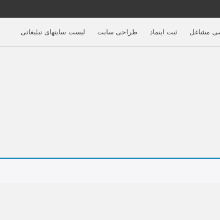
ی مشاغل
ثبت اینماد
طراحی سایت
لیست سایتهای تبلیغاتی