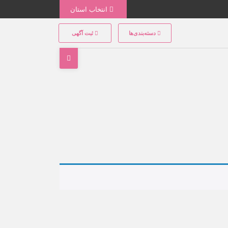
انتخاب استان
دسته‌بندی‌ها
ثبت آگهی