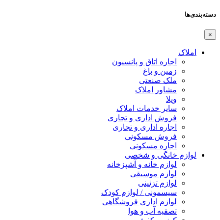
دسته‌بندی‌ها
×
املاک
اجاره اتاق و پانسیون
زمین و باغ
ملک صنعتی
مشاور املاک
ویلا
سایر خدمات املاک
فروش اداری و تجاری
اجاره اداری و تجاری
فروش مسکونی
اجاره مسکونی
لوازم خانگی و شخصی
لوازم خانه و آشپزخانه
لوازم موسیقی
لوازم تزئینی
سیسمونی / لوازم کودک
لوازم اداری فروشگاهی
تصفیه آب و هوا