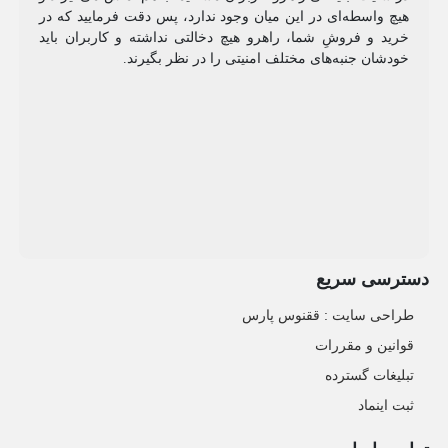
هیچ واسطه‌ای در این میان وجود ندارد، پس دقت فرمایید که در
خرید و فروشِ شما، راهرو هیچ دخالتی نداشته و کاربران باید
خودشان جنبه‌های مختلف امنیتی را در نظر بگیرند.
دسترسی سریع
طراحی سایت :‌ ققنوس پارس
قوانین و مقررات
تبلیغات گسترده
ثبت اینماد