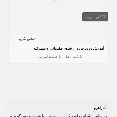
گیلان
رشت
تماس بگیرید
آموزش وردپرس در رشت- مقدماتی و پیشرفته
3 سال قبل
خدمات آموزشی
در سایت تبلیغاتی راهرو کاربران مستقیما با هم تماس می‌گیرند و