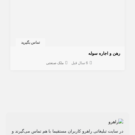
تماس بگیرید
رهن و اجاره سوله
6 سال قبل
ملک صنعتی
در سایت تبلیغاتی راهرو کاربران مستقیما با هم تماس می‌گیرند و