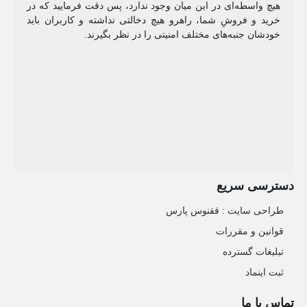
هیچ واسطه‌ای در این میان وجود ندارد، پس دقت فرمایید که در
خرید و فروشِ شما، راهرو هیچ دخالتی نداشته و کاربران باید
خودشان جنبه‌های مختلف امنیتی را در نظر بگیرند.
دسترسی سریع
طراحی سایت :‌ ققنوس پارس
قوانین و مقررات
تبلیغات گسترده
ثبت اینماد
تماس با ما