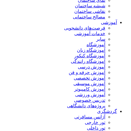
نمای ساختمان
شیشه ساختمان
نقاشی ساختمان
مصالح ساختمانی
آموزشی
فرصت‌های دانشجویی
خدمات آموزشی
سایر
آموزشگاه
آموزشگاه زبان
آموزشگاه کنکور
آموزشگاه رانندگی
آموزش درسی
آموزش حرفه و فن
آموزش تخصصی
آموزش موسیقی
آموزش کامپیوتر
آموزش ورزشی
تدریس خصوصی
پروژه‌های دانشگاهی
گردشگری
آژانس مسافرتی
تور خارجی
تور داخلی