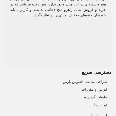
هیچ واسطه‌ای در این میان وجود ندارد، پس دقت فرمایید که در
خرید و فروشِ شما، راهرو هیچ دخالتی نداشته و کاربران باید
خودشان جنبه‌های مختلف امنیتی را در نظر بگیرند.
دسترسی سریع
طراحی سایت :‌ ققنوس پارس
قوانین و مقررات
تبلیغات گسترده
ثبت اینماد