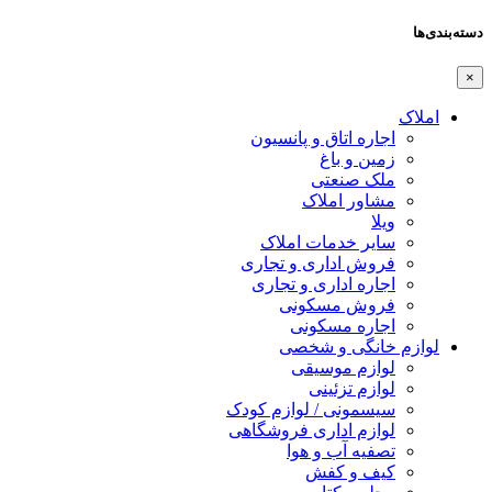
دسته‌بندی‌ها
×
املاک
اجاره اتاق و پانسیون
زمین و باغ
ملک صنعتی
مشاور املاک
ویلا
سایر خدمات املاک
فروش اداری و تجاری
اجاره اداری و تجاری
فروش مسکونی
اجاره مسکونی
لوازم خانگی و شخصی
لوازم موسیقی
لوازم تزئینی
سیسمونی / لوازم کودک
لوازم اداری فروشگاهی
تصفیه آب و هوا
کیف و کفش