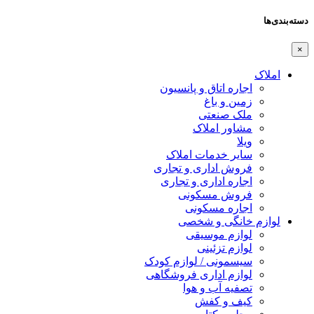
دسته‌بندی‌ها
×
املاک
اجاره اتاق و پانسیون
زمین و باغ
ملک صنعتی
مشاور املاک
ویلا
سایر خدمات املاک
فروش اداری و تجاری
اجاره اداری و تجاری
فروش مسکونی
اجاره مسکونی
لوازم خانگی و شخصی
لوازم موسیقی
لوازم تزئینی
سیسمونی / لوازم کودک
لوازم اداری فروشگاهی
تصفیه آب و هوا
کیف و کفش