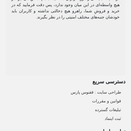
هیچ واسطه‌ای در این میان وجود ندارد، پس دقت فرمایید که در
خرید و فروشِ شما، راهرو هیچ دخالتی نداشته و کاربران باید
خودشان جنبه‌های مختلف امنیتی را در نظر بگیرند.
دسترسی سریع
طراحی سایت :‌ ققنوس پارس
قوانین و مقررات
تبلیغات گسترده
ثبت اینماد