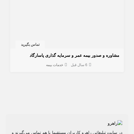
تماس بگیرید
مشاوره و صدور بیمه عمر و سرمایه گذاری پاسارگاد
6 سال قبل
خدمات بیمه
در سایت تبلیغاتی راهرو کاربران مستقیما با هم تماس می‌گیرند و