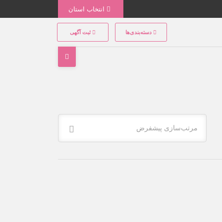
انتخاب استان
دسته‌بندی‌ها
ثبت آگهی
مرتب‌سازی پیشفرض