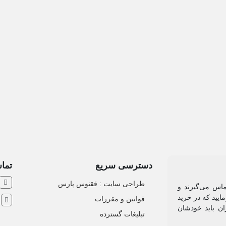
ن
دسترسی سریع
تماس
طراحی سایت :‌ ققنوس پارس
ماس می‌گیرند و
ایید که در خرید
قوانین و مقررات
ش
ان باید خودشان
تبلیغات گسترده