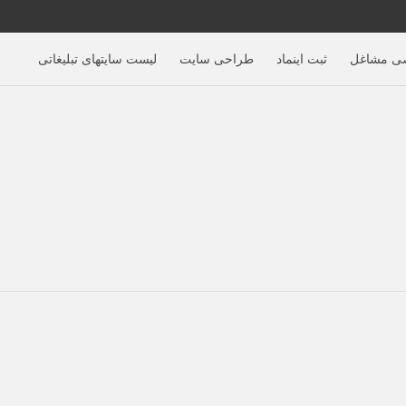
ی مشاغل
ثبت اینماد
طراحی سایت
لیست سایتهای تبلیغاتی