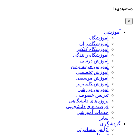
دسته‌بندی‌ها
×
آموزشی
آموزشگاه
آموزشگاه زبان
آموزشگاه کنکور
آموزشگاه رانندگی
آموزش درسی
آموزش حرفه و فن
آموزش تخصصی
آموزش موسیقی
آموزش کامپیوتر
آموزش ورزشی
تدریس خصوصی
پروژه‌های دانشگاهی
فرصت‌های دانشجویی
خدمات آموزشی
سایر
گردشگری
آژانس مسافرتی