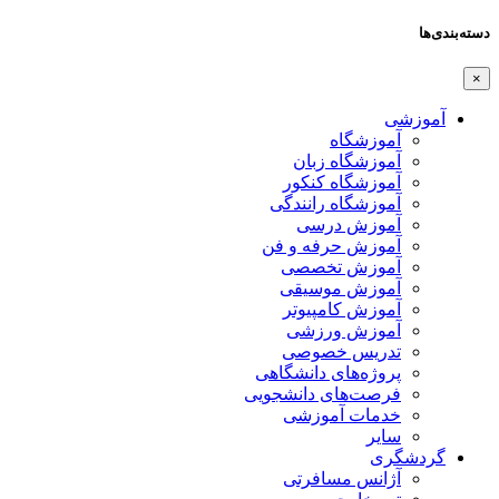
دسته‌بندی‌ها
×
آموزشی
آموزشگاه
آموزشگاه زبان
آموزشگاه کنکور
آموزشگاه رانندگی
آموزش درسی
آموزش حرفه و فن
آموزش تخصصی
آموزش موسیقی
آموزش کامپیوتر
آموزش ورزشی
تدریس خصوصی
پروژه‌های دانشگاهی
فرصت‌های دانشجویی
خدمات آموزشی
سایر
گردشگری
آژانس مسافرتی