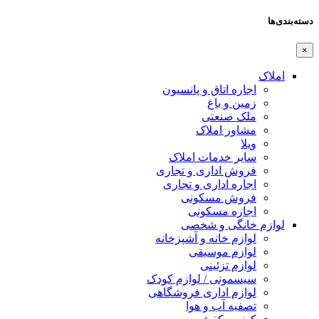
دسته‌بندی‌ها
×
املاک
اجاره اتاق و پانسیون
زمین و باغ
ملک صنعتی
مشاور املاک
ویلا
سایر خدمات املاک
فروش اداری و تجاری
اجاره اداری و تجاری
فروش مسکونی
اجاره مسکونی
لوازم خانگی و شخصی
لوازم خانه و آشپزخانه
لوازم موسیقی
لوازم تزئینی
سیسمونی / لوازم کودک
لوازم اداری فروشگاهی
تصفیه آب و هوا