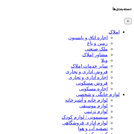
دسته‌بندی‌ها
×
املاک
اجاره اتاق و پانسیون
زمین و باغ
ملک صنعتی
مشاور املاک
ویلا
سایر خدمات املاک
فروش اداری و تجاری
اجاره اداری و تجاری
فروش مسکونی
اجاره مسکونی
لوازم خانگی و شخصی
لوازم خانه و آشپزخانه
لوازم موسیقی
لوازم تزئینی
سیسمونی / لوازم کودک
لوازم اداری فروشگاهی
تصفیه آب و هوا