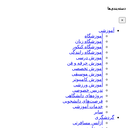
دسته‌بندی‌ها
×
آموزشی
آموزشگاه
آموزشگاه زبان
آموزشگاه کنکور
آموزشگاه رانندگی
آموزش درسی
آموزش حرفه و فن
آموزش تخصصی
آموزش موسیقی
آموزش کامپیوتر
آموزش ورزشی
تدریس خصوصی
پروژه‌های دانشگاهی
فرصت‌های دانشجویی
خدمات آموزشی
سایر
گردشگری
آژانس مسافرتی