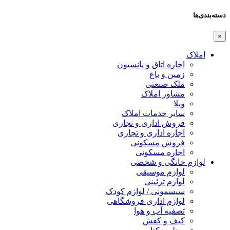
دسته‌بندی‌ها
×
املاک
اجاره اتاق و پانسیون
زمین و باغ
ملک صنعتی
مشاور املاک
ویلا
سایر خدمات املاک
فروش اداری و تجاری
اجاره اداری و تجاری
فروش مسکونی
اجاره مسکونی
لوازم خانگی و شخصی
لوازم موسیقی
لوازم تزئینی
سیسمونی / لوازم کودک
لوازم اداری فروشگاهی
تصفیه آب و هوا
کیف و کفش