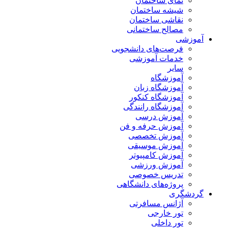
نمای ساختمان
شیشه ساختمان
نقاشی ساختمان
مصالح ساختمانی
آموزشی
فرصت‌های دانشجویی
خدمات آموزشی
سایر
آموزشگاه
آموزشگاه زبان
آموزشگاه کنکور
آموزشگاه رانندگی
آموزش درسی
آموزش حرفه و فن
آموزش تخصصی
آموزش موسیقی
آموزش کامپیوتر
آموزش ورزشی
تدریس خصوصی
پروژه‌های دانشگاهی
گردشگری
آژانس مسافرتی
تور خارجی
تور داخلی