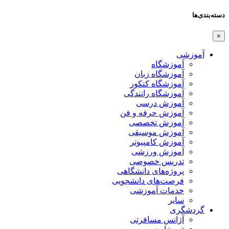
دسته‌بندی‌ها
×
آموزشی
آموزشگاه
آموزشگاه زبان
آموزشگاه کنکور
آموزشگاه رانندگی
آموزش درسی
آموزش حرفه و فن
آموزش تخصصی
آموزش موسیقی
آموزش کامپیوتر
آموزش ورزشی
تدریس خصوصی
پروژه‌های دانشگاهی
فرصت‌های دانشجویی
خدمات آموزشی
سایر
گردشگری
آژانس مسافرتی