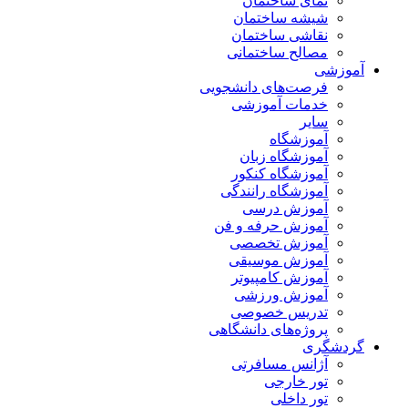
نمای ساختمان
شیشه ساختمان
نقاشی ساختمان
مصالح ساختمانی
آموزشی
فرصت‌های دانشجویی
خدمات آموزشی
سایر
آموزشگاه
آموزشگاه زبان
آموزشگاه کنکور
آموزشگاه رانندگی
آموزش درسی
آموزش حرفه و فن
آموزش تخصصی
آموزش موسیقی
آموزش کامپیوتر
آموزش ورزشی
تدریس خصوصی
پروژه‌های دانشگاهی
گردشگری
آژانس مسافرتی
تور خارجی
تور داخلی