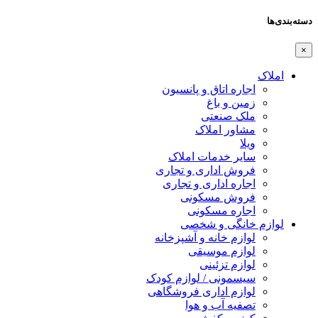
دسته‌بندی‌ها
×
املاک
اجاره اتاق و پانسیون
زمین و باغ
ملک صنعتی
مشاور املاک
ویلا
سایر خدمات املاک
فروش اداری و تجاری
اجاره اداری و تجاری
فروش مسکونی
اجاره مسکونی
لوازم خانگی و شخصی
لوازم خانه و آشپزخانه
لوازم موسیقی
لوازم تزئینی
سیسمونی / لوازم کودک
لوازم اداری فروشگاهی
تصفیه آب و هوا