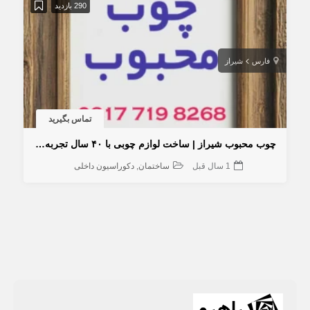
290 بازدید
فارس
شیراز
تماس بگیرید
چوب محبوب شیراز | ساخت لوازم چوبی با ۴۰ سال تجربه استادکار دهقانی
1 سال قبل
ساختمان
دکوراسیون داخلی