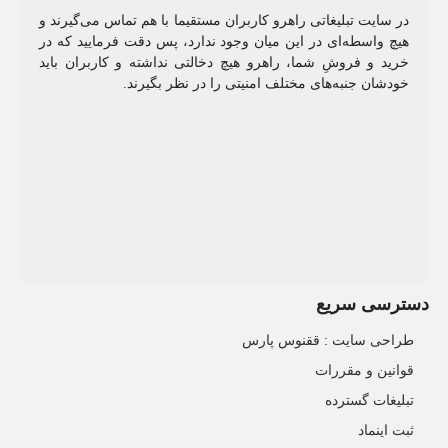
در سایت تبلیغاتی راهرو کاربران مستقیما با هم تماس می‌گیرند و
هیچ واسطه‌ای در این میان وجود ندارد، پس دقت فرمایید که در
خرید و فروشِ شما، راهرو هیچ دخالتی نداشته و کاربران باید
خودشان جنبه‌های مختلف امنیتی را در نظر بگیرند.
دسترسی سریع
طراحی سایت :‌ ققنوس پارس
قوانین و مقررات
تبلیغات گسترده
ثبت اینماد