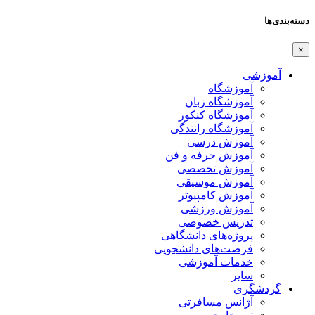
دسته‌بندی‌ها
×
آموزشی
آموزشگاه
آموزشگاه زبان
آموزشگاه کنکور
آموزشگاه رانندگی
آموزش درسی
آموزش حرفه و فن
آموزش تخصصی
آموزش موسیقی
آموزش کامپیوتر
آموزش ورزشی
تدریس خصوصی
پروژه‌های دانشگاهی
فرصت‌های دانشجویی
خدمات آموزشی
سایر
گردشگری
آژانس مسافرتی