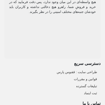
هیچ واسطه‌ای در این میان وجود ندارد، پس دقت فرمایید که در
خرید و فروشِ شما، راهرو هیچ دخالتی نداشته و کاربران باید
خودشان جنبه‌های مختلف امنیتی را در نظر بگیرند.
دسترسی سریع
طراحی سایت :‌ ققنوس پارس
قوانین و مقررات
تبلیغات گسترده
ثبت اینماد
تماس با ما