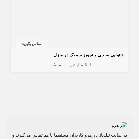
تماس بگیرید
شنوایی سنجی و تجویز سمعک در منزل
6 سال قبل
سمعک
در سایت تبلیغاتی راهرو کاربران مستقیما با هم تماس می‌گیرند و