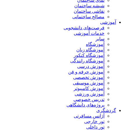
نمای ساختمان
شیشه ساختمان
نقاشی ساختمان
مصالح ساختمانی
آموزشی
فرصت‌های دانشجویی
خدمات آموزشی
سایر
آموزشگاه
آموزشگاه زبان
آموزشگاه کنکور
آموزشگاه رانندگی
آموزش درسی
آموزش حرفه و فن
آموزش تخصصی
آموزش موسیقی
آموزش کامپیوتر
آموزش ورزشی
تدریس خصوصی
پروژه‌های دانشگاهی
گردشگری
آژانس مسافرتی
تور خارجی
تور داخلی