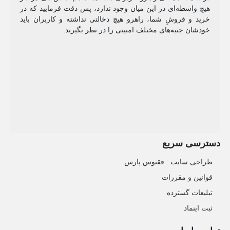
هیچ واسطه‌ای در این میان وجود ندارد، پس دقت فرمایید که در
خرید و فروشِ شما، راهرو هیچ دخالتی نداشته و کاربران باید
خودشان جنبه‌های مختلف امنیتی را در نظر بگیرند.
دسترسی سریع
طراحی سایت :‌ ققنوس پارس
قوانین و مقررات
تبلیغات گسترده
ثبت اینماد