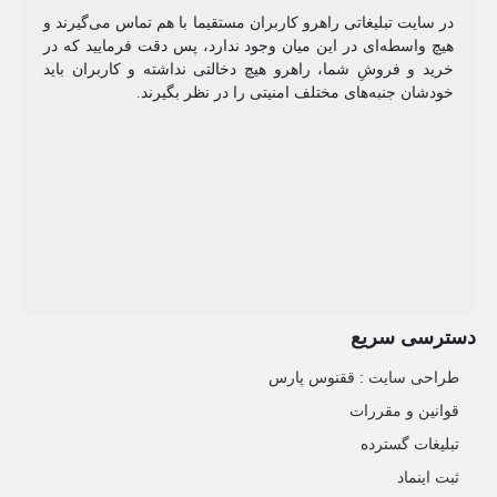
در سایت تبلیغاتی راهرو کاربران مستقیما با هم تماس می‌گیرند و
هیچ واسطه‌ای در این میان وجود ندارد، پس دقت فرمایید که در
خرید و فروشِ شما، راهرو هیچ دخالتی نداشته و کاربران باید
خودشان جنبه‌های مختلف امنیتی را در نظر بگیرند.
دسترسی سریع
طراحی سایت :‌ ققنوس پارس
قوانین و مقررات
تبلیغات گسترده
ثبت اینماد