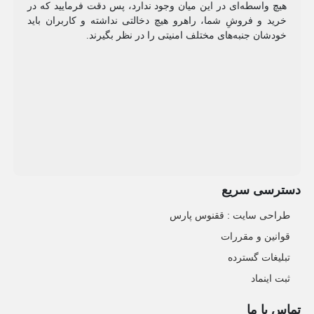
هیچ واسطه‌ای در این میان وجود ندارد، پس دقت فرمایید که در
خرید و فروشِ شما، راهرو هیچ دخالتی نداشته و کاربران باید
خودشان جنبه‌های مختلف امنیتی را در نظر بگیرند.
دسترسی سریع
طراحی سایت :‌ ققنوس پارس
قوانین و مقررات
تبلیغات گسترده
ثبت اینماد
تماس با ما