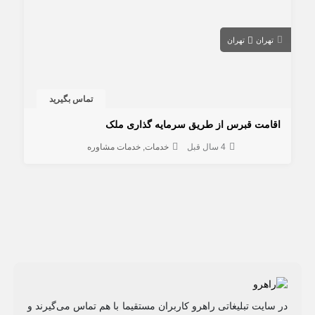
تهران
تهران
تماس بگیرید
اقامت قبرس از طریق سرمایه گذاری ملک
4 سال قبل
خدمات
خدمات مشاوره
در سایت تبلیغاتی راهرو کاربران مستقیما با هم تماس می‌گیرند و